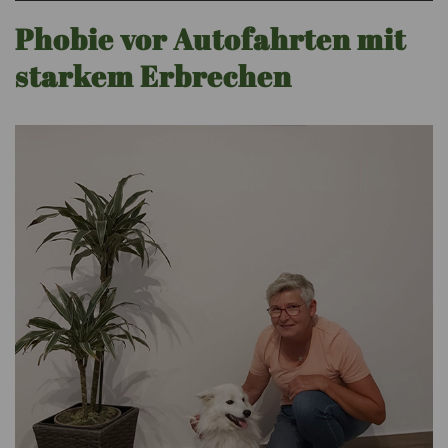
Phobie vor Autofahrten mit
starkem Erbrechen