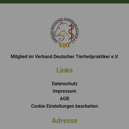
Mitglied im Verband Deutscher Tierheilpraktiker e.V.
Links
Datenschutz
Impressum
AGB
Cookie Einstellungen bearbeiten
Adresse