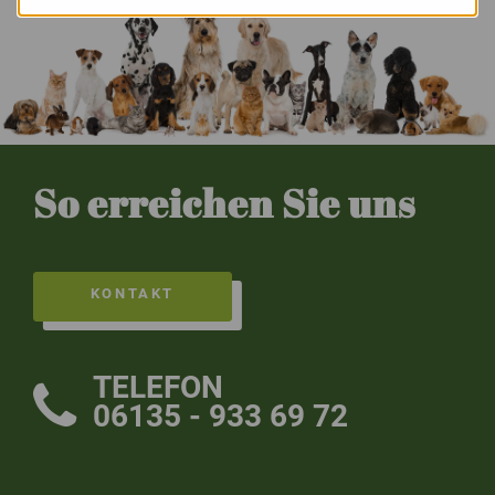
So erreichen Sie uns
KONTAKT
TELEFON
06135 - 933 69 72